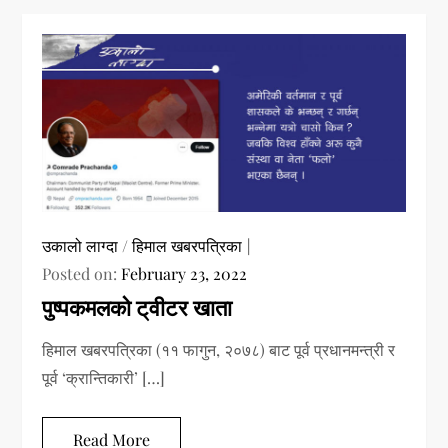
उकालो लाग्दा
/
हिमाल खबरपत्रिका
Posted on:
February 23, 2022
पुष्पकमलको ट्‌वीटर खाता
हिमाल खबरपत्रिका (११ फागुन, २०७८) बाट पूर्व प्रधानमन्त्री र
पूर्व ‘क्रान्तिकारी’ […]
Read More