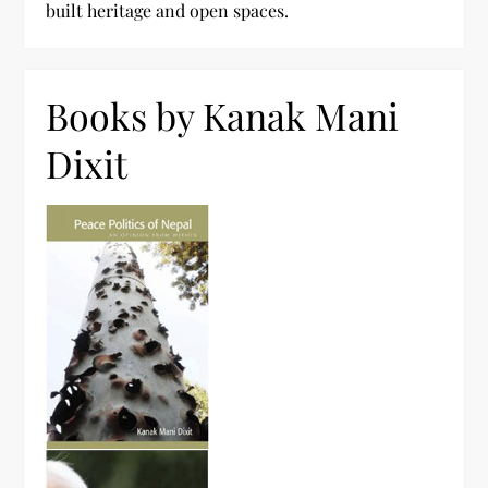
built heritage and open spaces.
Books by Kanak Mani
Dixit