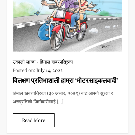
उकालो लाग्दा
/
हिमाल खबरपत्रिका
Posted on:
July 14, 2022
विलक्षण प्रतिभाशाली हाम्रा ‘मोटरसाइकलवादी’
हिमाल खबरपत्रिका (३० असार, २०७९) बाट आफ्नो सुरक्षा र
अरुप्रतिको जिम्मेवारीलाई […]
Read More