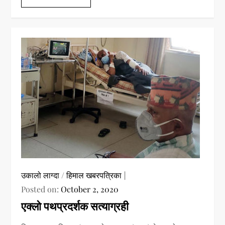
उकालो लाग्दा
/
हिमाल खबरपत्रिका
Posted on:
October 2, 2020
एक्लो पथप्रदर्शक सत्याग्रही