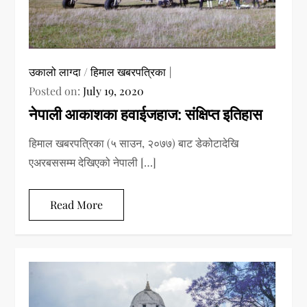
उकालो लाग्दा
/
हिमाल खबरपत्रिका
Posted on:
July 19, 2020
नेपाली आकाशका हवाईजहाज: संक्षिप्त इतिहास
हिमाल खबरपत्रिका (५ साउन, २०७७) बाट डेकोटादेखि
एअरबससम्म देखिएको नेपाली […]
Read More