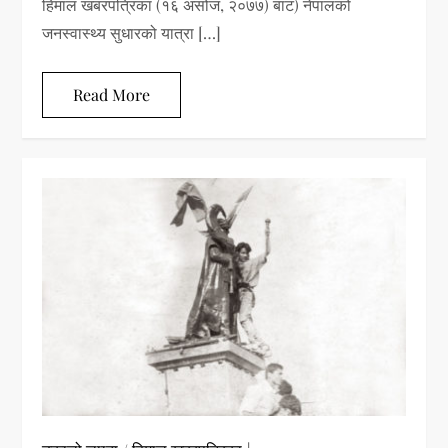
हिमाल खबरपत्रिका (१६ असोज, २०७७) बाट) नेपालको
जनस्वास्थ्य सुधारको यात्रा […]
Read More