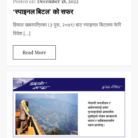
Posted on:
December 18, 2022
‘स्पाइनल बिटल’ को सफर
हिमाल खबरपत्रिका (३ पुस, २०७९) बाट स्पाइनल बिटलमा फेरि
विदेश […]
Read More