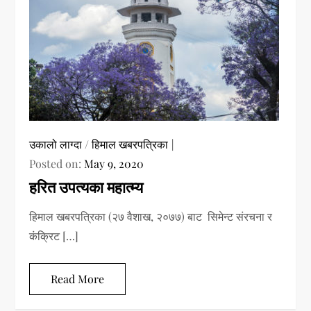
उकालो लाग्दा
/
हिमाल खबरपत्रिका
Posted on:
May 9, 2020
हरित उपत्यका महात्म्य
हिमाल खबरपत्रिका (२७ वैशाख, २०७७) बाट सिमेन्ट संरचना र
कंक्रिट […]
Read More