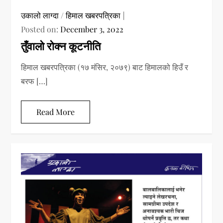
उकालो लाग्दा
/
हिमाल खबरपत्रिका
Posted on:
December 3, 2022
तुँवालो रोक्न कूटनीति
हिमाल खबरपत्रिका (१७ मंसिर, २०७९) बाट हिमालको हिउँ र
बरफ […]
Read More