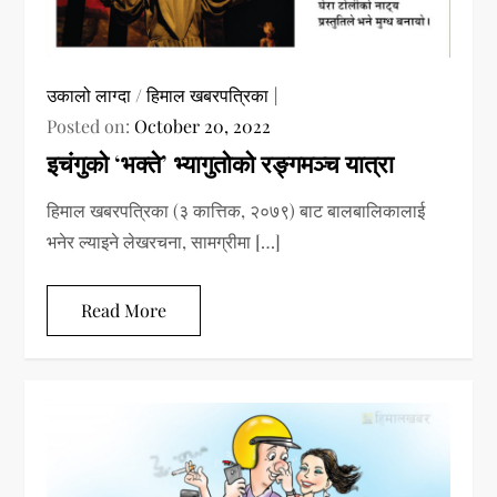
उकालो लाग्दा
/
हिमाल खबरपत्रिका
Posted on:
October 20, 2022
इचंगुको ‘भक्ते’ भ्यागुतोको रङ्गमञ्च यात्रा
हिमाल खबरपत्रिका (३ कात्तिक, २०७९) बाट बालबालिकालाई
भनेर ल्याइने लेखरचना, सामग्रीमा […]
Read More