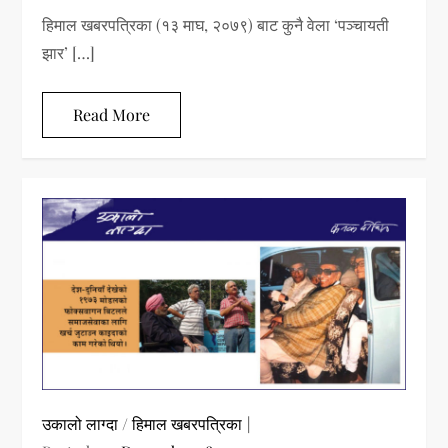
हिमाल खबरपत्रिका (१३ माघ, २०७९) बाट कुनै वेला ‘पञ्चायती
झार’ […]
Read More
उकालो लाग्दा
/
हिमाल खबरपत्रिका