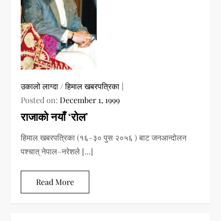
उकालो लाग्दा
/
हिमाल खबरपत्रिका
Posted on:
December 1, 1999
राजाको नयाँ ‘रोल’
हिमाल खबरपत्रिका (१६–३० पुस २०५६ ) बाट जनआन्दोलन
पश्चात् नेपाल–नरेशले […]
Read More