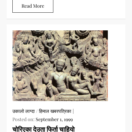
Read More
उकालो लाग्दा
/
हिमाल खबरपत्रिका
Posted on:
September 1, 1999
चोरिएका देउता फिर्ता चाहियो