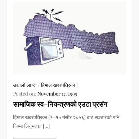
उकालो लाग्दा
/
हिमाल खबरपत्रिका
Posted on:
November 17, 1999
सामाजिक स्व–नियन्त्रणको एउटा प्रसंग
हिमाल खबरपत्रिका (१–१५ म‌ंसीर २०५६) बाट सञ्चारको पनि
जिम्मा लिनुभएका […]