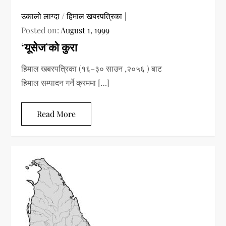
उकालो लाग्दा
/
हिमाल खबरपत्रिका
Posted on:
August 1, 1999
‘यूसेज’को कुरा
हिमाल खबरपत्रिका (१६–३० साउन ,२०५६ ) बाट
हिमाल सम्पादन गर्ने क्रममा […]
Read More