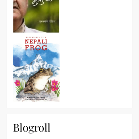
Blogroll