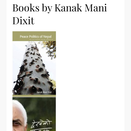
Books by Kanak Mani
Dixit