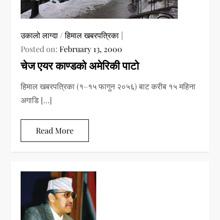
उकालो लाग्दा
/
हिमाल खबरपत्रिका
Posted on:
February 13, 2000
चेज एयर काण्डको अमेरिकी पाटो
हिमाल खबरपत्रिका (१–१५ फागुन २०५६) बाट करीब १५ महिना
अगाडि […]
Read More