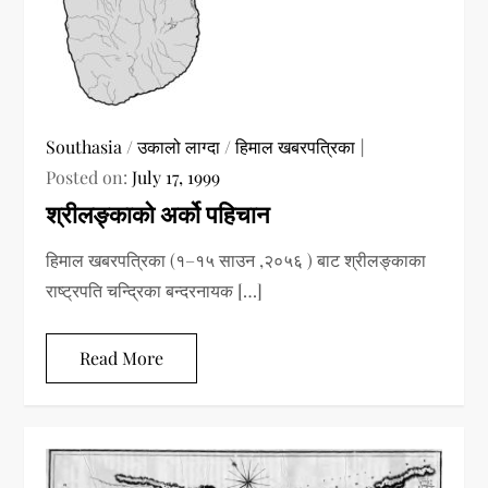
Southasia
/
उकालो लाग्दा
/
हिमाल खबरपत्रिका
Posted on:
July 17, 1999
श्रीलङ्काको अर्को पहिचान
हिमाल खबरपत्रिका (१–१५ साउन ,२०५६ ) बाट श्रीलङ्काका
राष्ट्रपति चन्द्रिका बन्दरनायक […]
Read More