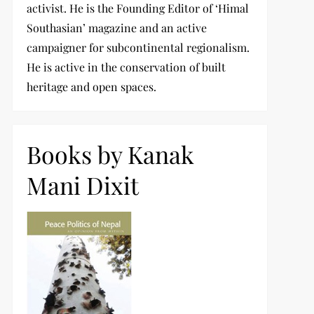
activist. He is the Founding Editor of ‘Himal
Southasian’ magazine and an active
campaigner for subcontinental regionalism.
He is active in the conservation of built
heritage and open spaces.
Books by Kanak
Mani Dixit