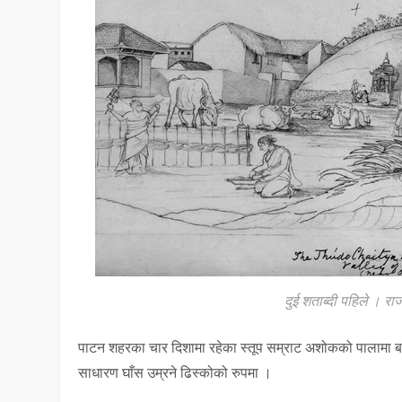
दुई शताब्दी पहिले । रा
पाटन शहरका चार दिशामा रहेका स्तूप सम्राट अशोकको पालामा बन
साधारण घाँस उम्रने ढिस्कोको रुपमा ।