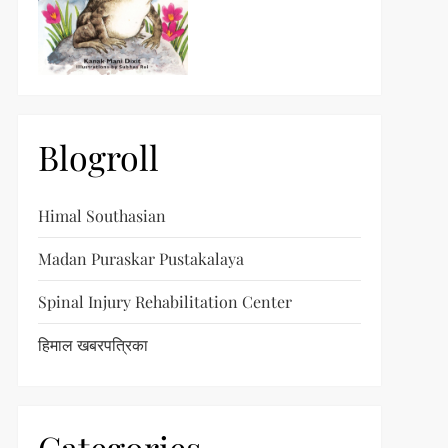
Blogroll
Himal Southasian
Madan Puraskar Pustakalaya
Spinal Injury Rehabilitation Center
हिमाल खबरपत्रिका