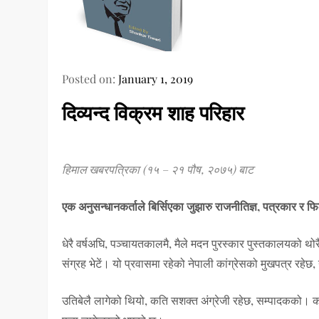
Posted on:
January 1, 2019
दिव्यन्द विक्रम शाह परिहार
हिमाल खबरपत्रिका (१५ – २१ पौष, २०७५) बाट
एक अनुसन्धानकर्ताले बिर्सिएका जुझारु राजनीतिज्ञ, पत्रकार र फिल
धेरै वर्षअघि, पञ्चायतकालमै, मैले मदन पुरस्कार पुस्तकालयको थोर
संग्रह भेटें। यो प्रवासमा रहेको नेपाली कांग्रेसको मुखपत्र रहेछ
उतिबेलै लागेको थियो, कति सशक्त अंग्रेजी रहेछ, सम्पादकको। को