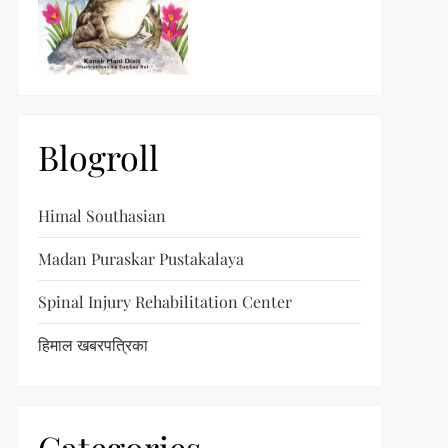
Blogroll
Himal Southasian
Madan Puraskar Pustakalaya
Spinal Injury Rehabilitation Center
हिमाल खबरपत्रिका