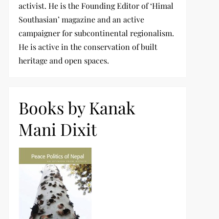
activist. He is the Founding Editor of ‘Himal
Southasian’ magazine and an active
campaigner for subcontinental regionalism.
He is active in the conservation of built
heritage and open spaces.
Books by Kanak
Mani Dixit