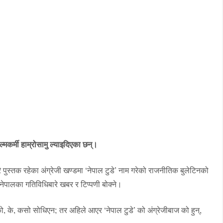
्मकर्मी हाम्रोसामु ल्याइदिएका छन्।
ै पुस्तक रहेका अंग्रेजी खण्डमा ‘नेपाल टुडे’ नाम गरेको राजनीतिक बुलेटिनको
, नेपालका गतिविधिबारे खबर र टिप्पणी बोक्ने।
, के, कसो सोधिएन; तर अहिले आएर ‘नेपाल टुडे’ को अंग्रेजीबाज को हुन्,