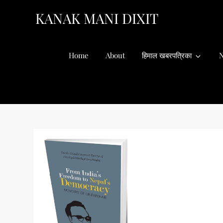
Skip
KANAK MANI DIXIT
to
content
Home
About
हिमाल खबरपत्रिका
N