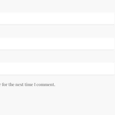
r for the next time I comment.