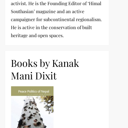
activist. He is the Founding Editor of ‘Himal
Southasian’ magazine and an active
campaigner for subcontinental regionalism.
He is active in the conservation of built
heritage and open spaces.
Books by Kanak
Mani Dixit