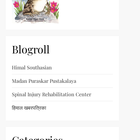
Blogroll
Himal Southasian
Madan Puraskar Pustakalaya
Spinal Injury Rehabilitation Center
हिमाल खबरपत्रिका