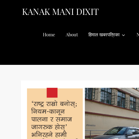
Skip
KANAK MANI DIXIT
to
content
Home
About
हिमाल खबरपत्रिका
N