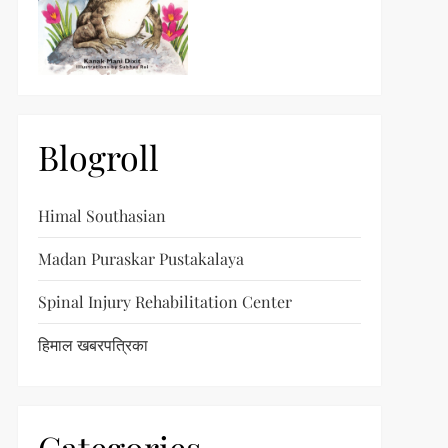
Blogroll
Himal Southasian
Madan Puraskar Pustakalaya
Spinal Injury Rehabilitation Center
हिमाल खबरपत्रिका