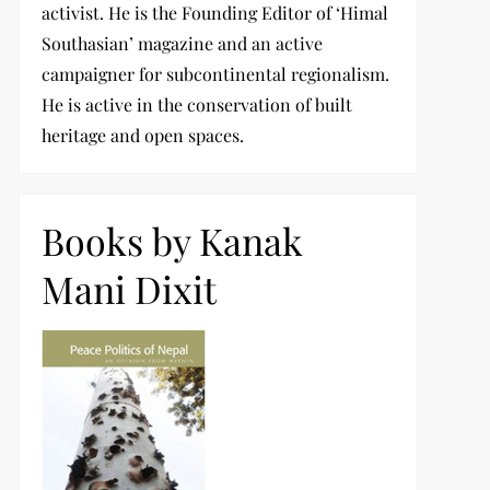
activist. He is the Founding Editor of ‘Himal
Southasian’ magazine and an active
campaigner for subcontinental regionalism.
He is active in the conservation of built
heritage and open spaces.
Books by Kanak
Mani Dixit