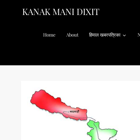
Skip
KANAK MANI DIXIT
to
content
Home
About
हिमाल खबरपत्रिका
N