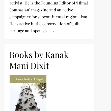
activist. He is the Founding Editor of ‘Himal
Southasian’ magazine and an active
campaigner for subcontinental regionalism.
He is active in the conservation of built
heritage and open spaces.
Books by Kanak
Mani Dixit