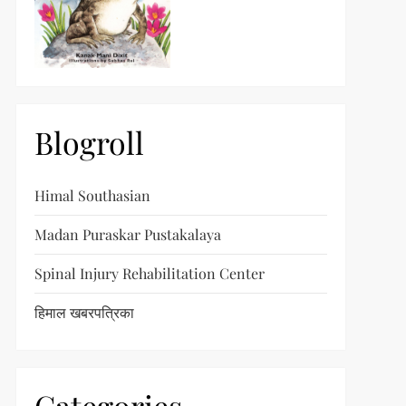
Blogroll
Himal Southasian
Madan Puraskar Pustakalaya
Spinal Injury Rehabilitation Center
हिमाल खबरपत्रिका