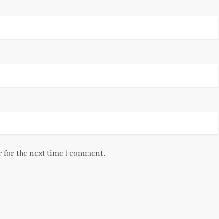
r for the next time I comment.