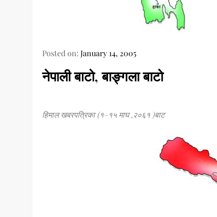
Posted on:
January 14, 2005
नेपाली बाटो, बाङ्गला बाटो
हिमाल खबरपत्रिका (१–१५ माघ ,२०६१ )बाट