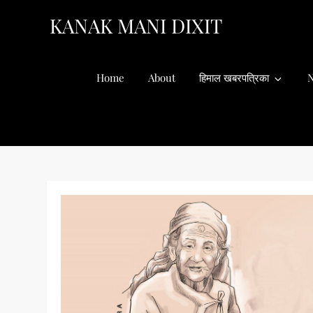
Skip
KANAK MANI DIXIT
to
content
Home
About
हिमाल खबरपत्रिका
N