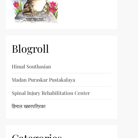
Blogroll
Himal Southasian
Madan Puraskar Pustakalaya
Spinal Injury Rehabilitation Center
हिमाल खबरपत्रिका