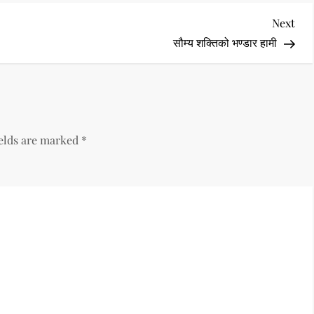
Nex
Next
Pos
सौम्य शक्तिको भण्डार हामी
ields are marked
*