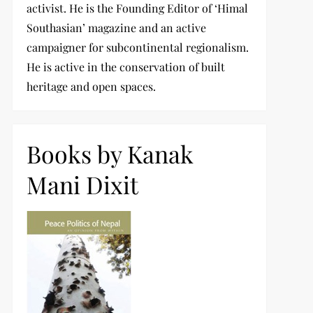
activist. He is the Founding Editor of ‘Himal
Southasian’ magazine and an active
campaigner for subcontinental regionalism.
He is active in the conservation of built
heritage and open spaces.
Books by Kanak
Mani Dixit