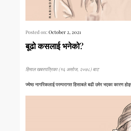
Posted on:
October 2, 2021
बूढो कसलाई भनेको?
हिमाल खबरपत्रिका (१६ असोज, २०७८) बाट
ज्येष्ठ नागरिकलाई परम्परागत हिसाबले बढी उमेर भएका कारण होइन