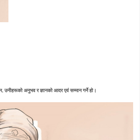
, उनीहरूको अनुभव र ज्ञानको आदर एवं सम्मान गर्ने हो।