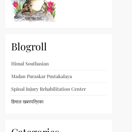
Blogroll
Himal Southasian
Madan Puraskar Pustakalaya
Spinal Injury Rehabilitation Center
हिमाल खबरपत्रिका