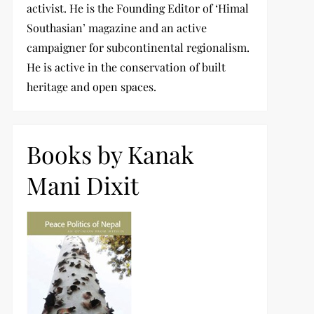
activist. He is the Founding Editor of ‘Himal
Southasian’ magazine and an active
campaigner for subcontinental regionalism.
He is active in the conservation of built
heritage and open spaces.
Books by Kanak
Mani Dixit