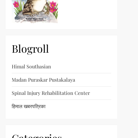
Blogroll
Himal Southasian
Madan Puraskar Pustakalaya
Spinal Injury Rehabilitation Center
हिमाल खबरपत्रिका