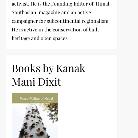
activist. He is the Founding Editor of ‘Himal
Southasian’ magazine and an active
campaigner for subcontinental regionalism.
He is active in the conservation of built
heritage and open spaces.
Books by Kanak
Mani Dixit