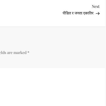
Nex
Next
Pos
पीडित र जनता एकातिर
ields are marked
*