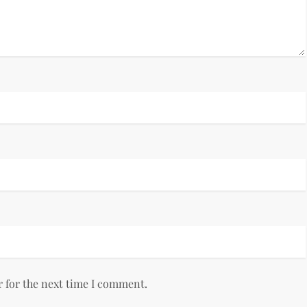
r for the next time I comment.