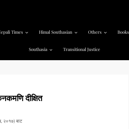
epali Times
Himal Southasian
Others
Books
Southasia
Transitional Justice
कनकमणि दीक्षित
, २०१७) बाट