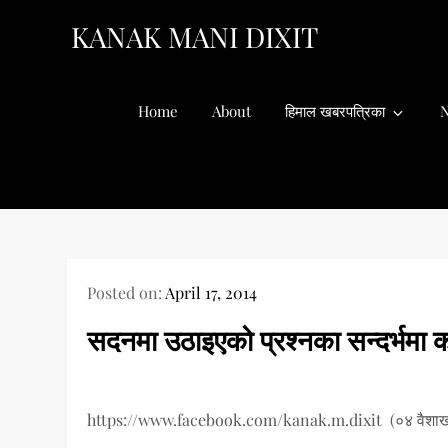
Skip
KANAK MANI DIXIT
to
content
Home
About
हिमाल खबरपत्रिका
N
Posted on:
April 17, 2014
सदनमा उठाइएको प्रश्नका सन्दर्भमा 
https://www.facebook.com/kanak.m.dixit (०४ वैशाख