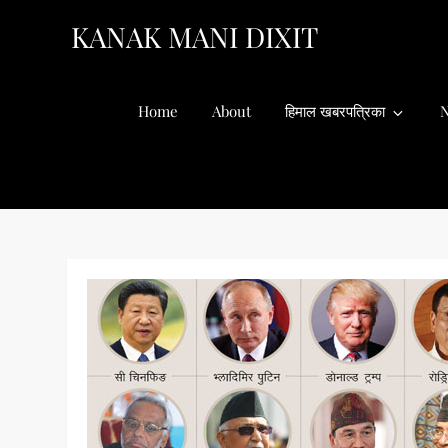
Skip
KANAK MANI DIXIT
to
content
Home
About
हिमाल खबरपत्रिका
N