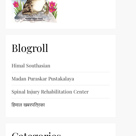
Blogroll
Himal Southasian
Madan Puraskar Pustakalaya
Spinal Injury Rehabilitation Center
हिमाल खबरपत्रिका