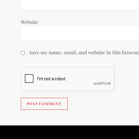
Website
Save my name, email, and website in this browse