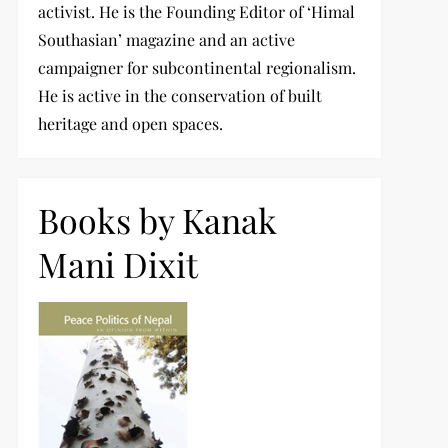
activist. He is the Founding Editor of ‘Himal
Southasian’ magazine and an active
campaigner for subcontinental regionalism.
He is active in the conservation of built
heritage and open spaces.
Books by Kanak
Mani Dixit