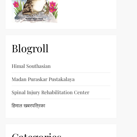
Blogroll
Himal Southasian
Madan Puraskar Pustakalaya
Spinal Injury Rehabilitation Center
हिमाल खबरपत्रिका