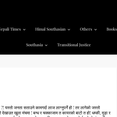
epali Times
Himal Southasian
Others
Books
Southasia
Transitional Justice
! यस्तो जनता सताउने कामगर्दा लाज लाग्नुपर्ने हो ! तर लागेको जस्तो
 देखाउत खुला मंचमा ! बन्ध र चक्काजाम त कायरको बाटो त हो! धम्की, मुड़ा र