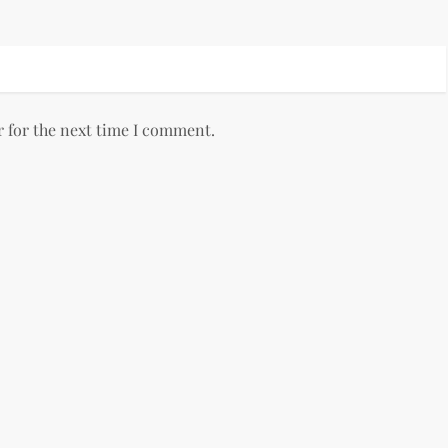
r for the next time I comment.