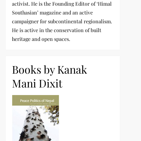
activist. He is the Founding Editor of ‘Himal
Southasian’ magazine and an active
campaigner for subcontinental regionalism.
He is active in the conservation of built
heritage and open spaces.
Books by Kanak
Mani Dixit