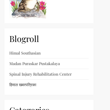
Blogroll
Himal Southasian
Madan Puraskar Pustakalaya
Spinal Injury Rehabilitation Center
हिमाल खबरपत्रिका