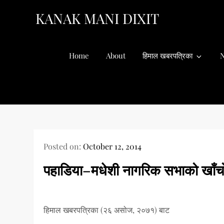
Skip
KANAK MANI DIXIT
to
content
Home
About
हिमाल खबरपत्रिका
N
Posted on:
October 12, 2014
पहाडिया–मधेशी नागरिक सभाको खाँच
हिमाल खबरपत्रिका (२६ असोज, २०७१) बाट