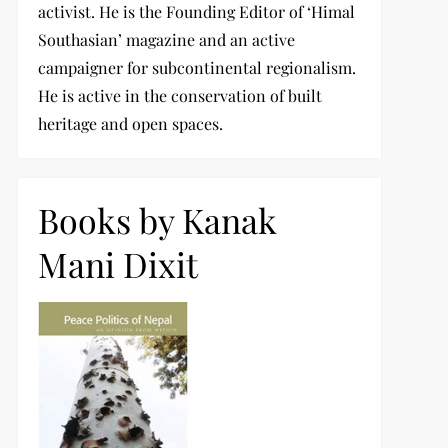
activist. He is the Founding Editor of ‘Himal
Southasian’ magazine and an active
campaigner for subcontinental regionalism.
He is active in the conservation of built
heritage and open spaces.
Books by Kanak
Mani Dixit