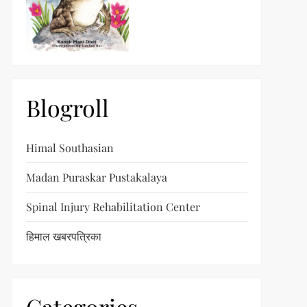
Blogroll
Himal Southasian
Madan Puraskar Pustakalaya
Spinal Injury Rehabilitation Center
हिमाल खबरपत्रिका